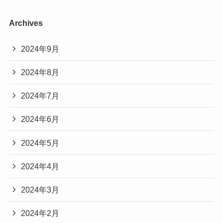
Archives
2024年9月
2024年8月
2024年7月
2024年6月
2024年5月
2024年4月
2024年3月
2024年2月