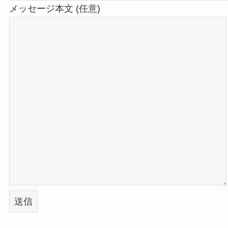
メッセージ本文 (任意)