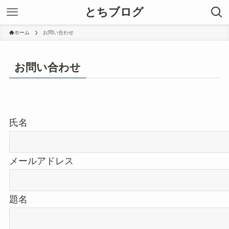
とちブログ
ホーム
お問い合わせ
お問い合わせ
氏名
メールアドレス
題名