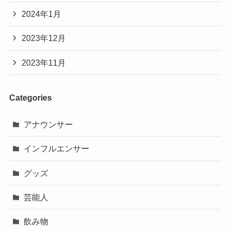
2024年1月
2023年12月
2023年11月
Categories
アナウンサー
インフルエンサー
グッズ
芸能人
飲み物