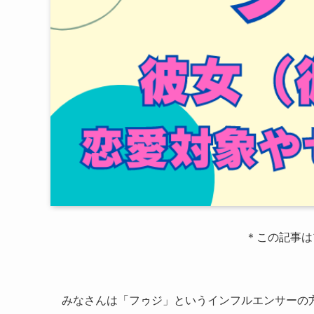
＊この記事は
みなさんは「フゥジ」というインフルエンサーの