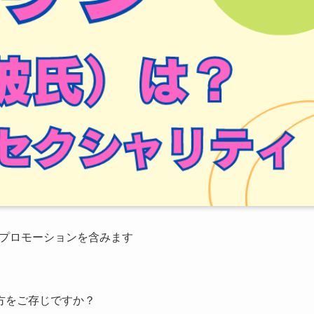
プロモーションを含みます
方をご存じですか？