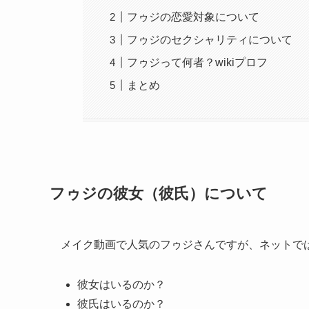
フゥジの恋愛対象について
フゥジのセクシャリティについて
フゥジって何者？wikiプロフ
まとめ
フゥジの彼女（彼氏）について
メイク動画で人気のフゥジさんですが、ネットで
彼女はいるのか？
彼氏はいるのか？