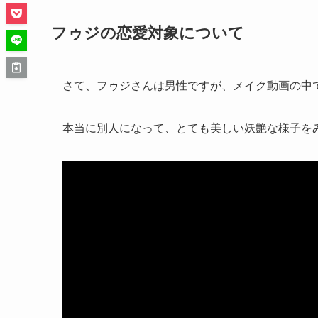
フゥジの恋愛対象について
さて、フゥジさんは男性ですが、メイク動画の中
本当に別人になって、とても美しい妖艶な様子を