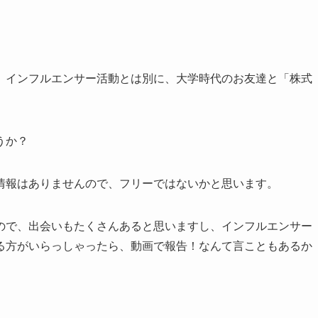
で、インフルエンサー活動とは別に、大学時代のお友達と「株式
。
うか？
情報はありませんので、フリーではないかと思います。
ので、出会いもたくさんあると思いますし、インフルエンサー
る方がいらっしゃったら、動画で報告！なんて言こともあるか