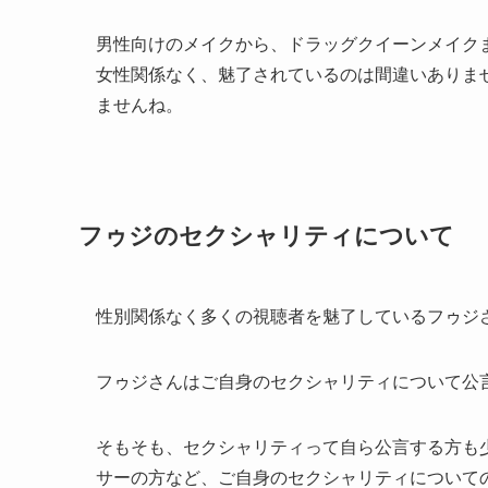
男性向けのメイクから、ドラッグクイーンメイク
女性関係なく、魅了されているのは間違いありま
ませんね。
フゥジのセクシャリティについて
性別関係なく多くの視聴者を魅了しているフゥジ
フゥジさんはご自身のセクシャリティについて公
そもそも、セクシャリティって自ら公言する方も
サーの方など、ご自身のセクシャリティについて