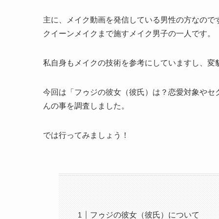
主に、メイク動画を発信している男性の方なので
クイーンメイクまで施すメイク男子の一人です。
私自身もメイクの技術を参考にしていますし、変
今回は「フゥジの彼女（彼氏）は？恋愛対象やセ
んの事を調査しました。
では行ってみましょう！
フゥジの彼女（彼氏）について