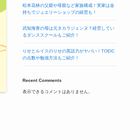
松本花林の父親や母親など家族構成！実家は金
持ちでジュエリーショップの経営も！
武知海青の母は元タカラジェンヌ？経営してい
るダンススクールもご紹介！
りせとルイスのりせの英語力がヤバい！TOEIC
の点数や勉強方法もご紹介！
Recent Comments
表示できるコメントはありません。