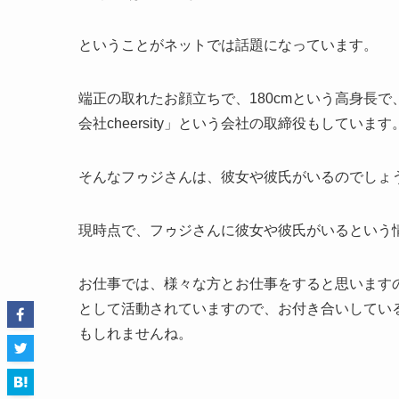
ということがネットでは話題になっています。
端正の取れたお顔立ちで、180cmという高身長
会社cheersity」という会社の取締役もしています
そんなフゥジさんは、彼女や彼氏がいるのでしょ
現時点で、フゥジさんに彼女や彼氏がいるという
お仕事では、様々な方とお仕事をすると思います
として活動されていますので、お付き合いしてい
もしれませんね。