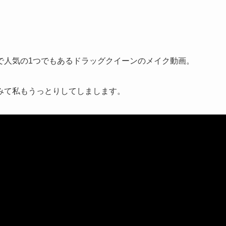
で人気の1つでもあるドラッグクイーンのメイク動画。
みて私もうっとりしてしまします。