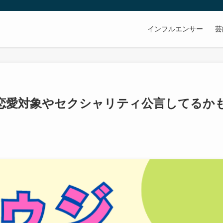
インフルエンサー
芸
恋愛対象やセクシャリティ公言してるか