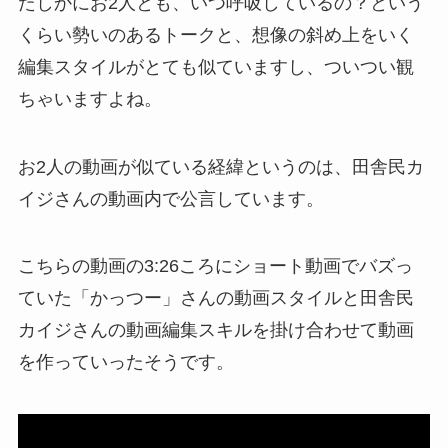
たしかにお2人とも、いつ呼吸しているの？という
くらい勢いのあるトークと、想像の斜め上をいく
編集スタイルがとても似ていますし、ついつい観
ちゃいますよね。
お2人の動画が似ている経緯というのは、田舎民カ
イジさんの動画内で公言しています。
こちらの動画の3:26ころにショート動画でバズっ
ていた「かっつー」さんの動画スタイルと田舎民
カイジさんの動画編集スキルを掛け合わせて動画
を作っていったそうです。