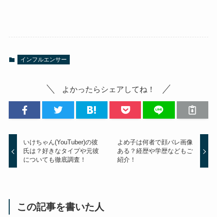
インフルエンサー
よかったらシェアしてね！
いけちゃん(YouTuber)の彼
よめ子は何者で顔バレ画像
氏は？好きなタイプや元彼
ある？経歴や学歴などもご
についても徹底調査！
紹介！
この記事を書いた人