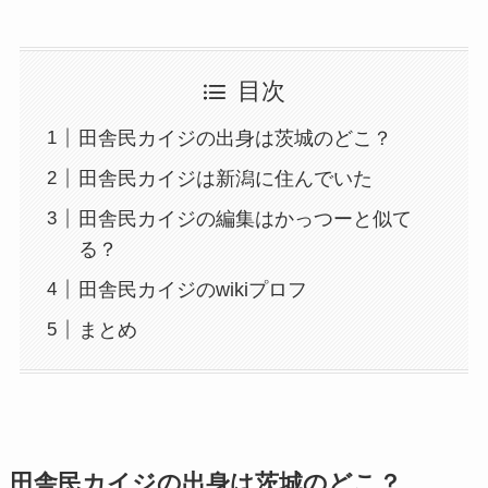
目次
田舎民カイジの出身は茨城のどこ？
田舎民カイジは新潟に住んでいた
田舎民カイジの編集はかっつーと似て
る？
田舎民カイジのwikiプロフ
まとめ
田舎民カイジの出身は茨城のどこ？