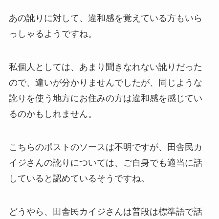
あの訛りに対して、違和感を覚えている方もいら
っしゃるようですね。
私個人としては、あまり聞きなれない訛りだった
ので、違いが分かりませんでしたが、同じような
訛りを使う地方にお住みの方は違和感を感じてい
るのかもしれません。
こちらのポストのソースは不明ですが、田舎民カ
イジさんの訛りについては、ご自身でも適当に話
していると認めているそうですね。
どうやら、田舎民カイジさんは普段は標準語で話