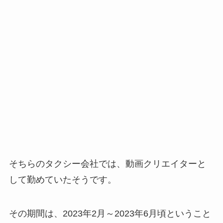
そちらのタクシー会社では、動画クリエイターと
して勤めていたそうです。
その期間は、2023年2月～2023年6月頃ということ