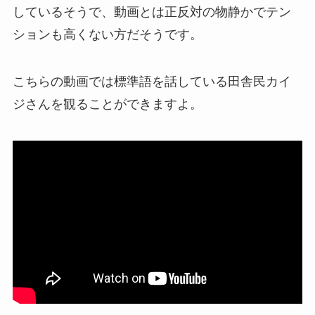
しているそうで、動画とは正反対の物静かでテン
ションも高くない方だそうです。
こちらの動画では標準語を話している田舎民カイ
ジさんを観ることができますよ。