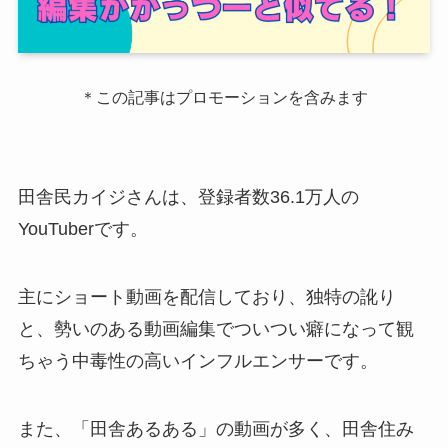
＊この記事はプロモーションを含みます
田舎民カイジさんは、登録者数36.1万人の
YouTuberです。
主にショート動画を配信しており、独特の訛り
と、勢いのある動画編集でついつい癖になって観
ちゃう中毒性の高いインフルエンサーです。
また、「田舎あるある」の動画が多く、田舎住み