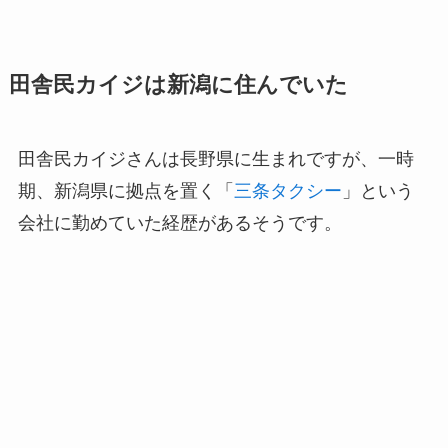
田舎民カイジは新潟に住んでいた
田舎民カイジさんは長野県に生まれですが、一時
期、新潟県に拠点を置く「
三条タクシー
」という
会社に勤めていた経歴があるそうです。