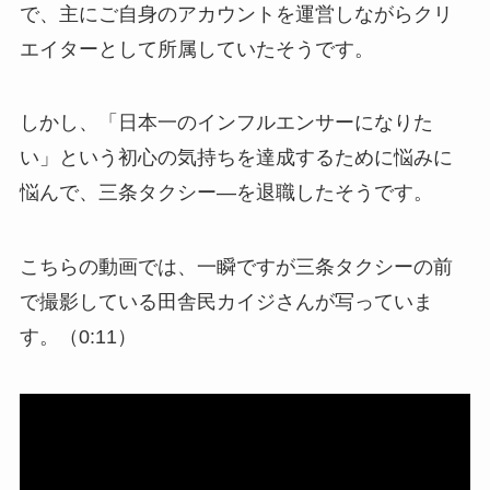
で、主にご自身のアカウントを運営しながらクリ
エイターとして所属していたそうです。
しかし、「日本一のインフルエンサーになりた
い」という初心の気持ちを達成するために悩みに
悩んで、三条タクシー―を退職したそうです。
こちらの動画では、一瞬ですが三条タクシーの前
で撮影している田舎民カイジさんが写っていま
す。（0:11）