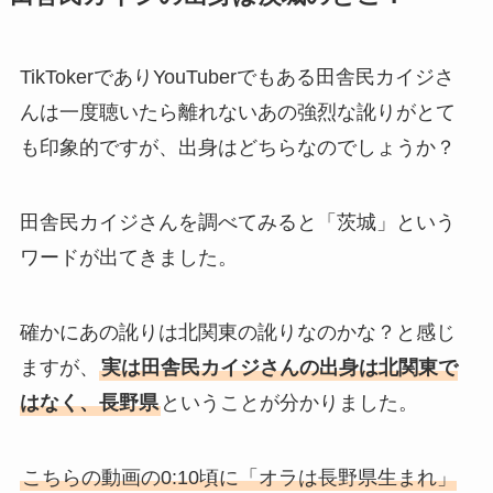
TikTokerでありYouTuberでもある田舎民カイジさ
んは一度聴いたら離れないあの強烈な訛りがとて
も印象的ですが、出身はどちらなのでしょうか？
田舎民カイジさんを調べてみると「茨城」という
ワードが出てきました。
確かにあの訛りは北関東の訛りなのかな？と感じ
ますが、
実は田舎民カイジさんの出身は北関東で
はなく、長野県
ということが分かりました。
こちらの動画の0:10頃に「オラは長野県生まれ」