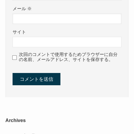
メール
※
サイト
次回のコメントで使用するためブラウザーに自分
の名前、メールアドレス、サイトを保存する。
Archives