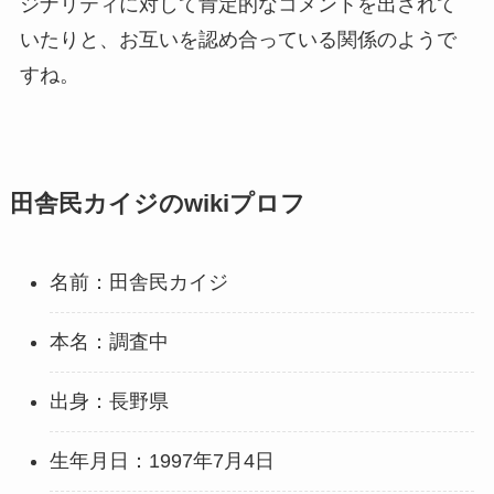
ジナリティに対して肯定的なコメントを出されて
いたりと、お互いを認め合っている関係のようで
すね。
田舎民カイジのwikiプロフ
名前：田舎民カイジ
本名：調査中
出身：長野県
生年月日：1997年7月4日