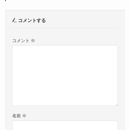
コメントする
コメント
※
名前
※