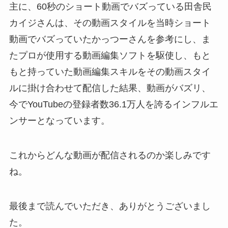
主に、60秒のショート動画でバズっている田舎民
カイジさんは、その動画スタイルを当時ショート
動画でバズっていたかっつーさんを参考にし、ま
たプロが使用する動画編集ソフトを駆使し、もと
もと持っていた動画編集スキルをその動画スタイ
ルに掛け合わせて配信した結果、動画がバズリ、
今でYouTubeの登録者数36.1万人を誇るインフルエ
ンサーとなっています。
これからどんな動画が配信されるのか楽しみです
ね。
最後まで読んでいただき、ありがとうございまし
た。