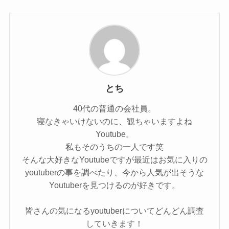
とち
40代の普通の会社員。
寝なきゃいけないのに、観ちゃいますよね
Youtube。
私もそのうちの一人です笑
そんな大好きなYoutubeですが最近はお気に入りの
youtuberの事を調べたり、今から人気が出そうな
Youtuberを見つけるのが好きです。
皆さんの気になるyoutuberについてどんどん調査
していきます！