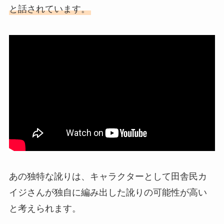
と話されています。
あの独特な訛りは、キャラクターとして田舎民カ
イジさんが独自に編み出した訛りの可能性が高い
と考えられます。