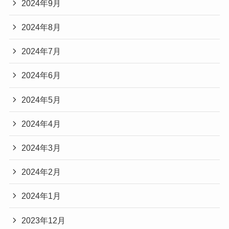
2024年9月
2024年8月
2024年7月
2024年6月
2024年5月
2024年4月
2024年3月
2024年2月
2024年1月
2023年12月