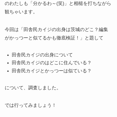
のわたしも「分かるわ～(笑)」と相槌を打ちながら
観ちゃいます。
今回は「田舎民カイジの出身は茨城のどこ？編集
がかっつーと似てるかも徹底検証！」と題して
田舎民カイジの出身について
田舎民カイジのはどこに住んでいる？
田舎民カイジとかっつーは似ている？
について、調査しました。
では行ってみましょう！