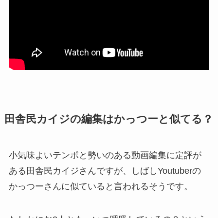
田舎民カイジの編集はかっつーと似てる？
小気味よいテンポと勢いのある動画編集に定評が
ある田舎民カイジさんですが、しばしYoutuberの
かっつーさんに似ていると言われるそうです。