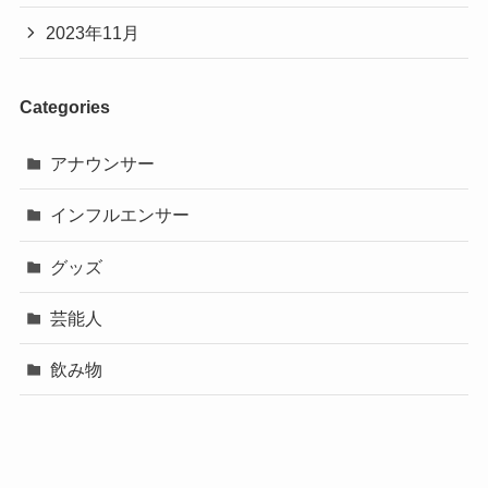
2023年11月
Categories
アナウンサー
インフルエンサー
グッズ
芸能人
飲み物