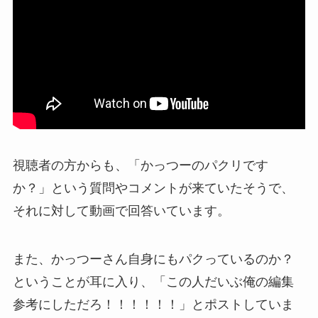
視聴者の方からも、「かっつーのパクリです
か？」という質問やコメントが来ていたそうで、
それに対して動画で回答いています。
また、かっつーさん自身にもパクっているのか？
ということが耳に入り、「この人だいぶ俺の編集
参考にしただろ！！！！！！」とポストしていま