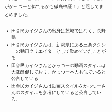
がかっつーと似てるかも徹底検証！」と題してま
とめました。
田舎民カイジさんの出身は茨城ではなく、長野
県
田舎民カイジさんは、新潟県にある三条タクシ
ーの動画クリエイターとして勤めていたことが
る
田舎民カイジさんとかっつーの動画スタイルは
大変酷似しており、かっつー本人も似ていると
公言している
田舎民カイジさんは動画スタイルをかっつーさ
んのスタイルを参考にしていると公言してい
る。