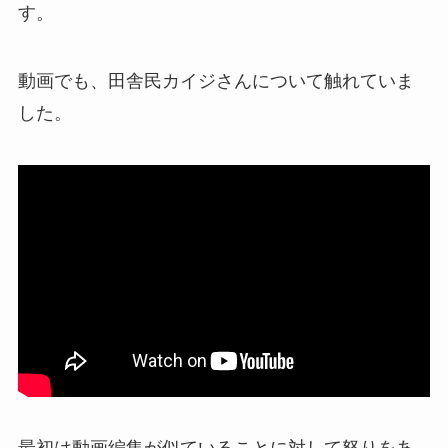
す。
動画でも、田舎民カイジさんについて触れていま
した。