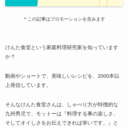
＊この記事はプロモーションを含みます
けんた食堂という家庭料理研究家を知っています
か？
動画やショートで、美味しいレシピを、2000本以
上発信しています。
そんなけんた食堂さんは、しゃべり方が特徴的な
九州男児で、モットーは『料理する事の楽しさ、
そしてオイしさをお伝えできれば幸いです。』と