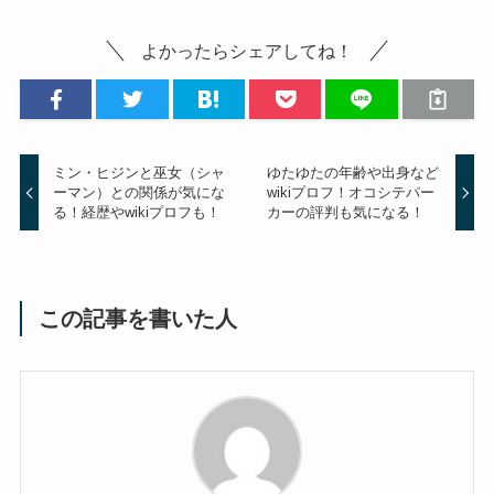
よかったらシェアしてね！
ミン・ヒジンと巫女（シャ
ゆたゆたの年齢や出身など
ーマン）との関係が気にな
wikiプロフ！オコシテパー
る！経歴やwikiプロフも！
カーの評判も気になる！
この記事を書いた人