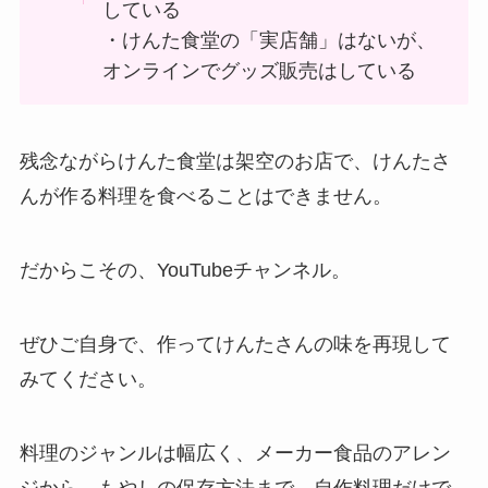
している
・けんた食堂の「実店舗」はないが、
オンラインでグッズ販売はしている
残念ながらけんた食堂は架空のお店で、けんたさ
んが作る料理を食べることはできません。
だからこその、YouTubeチャンネル。
ぜひご自身で、作ってけんたさんの味を再現して
みてください。
料理のジャンルは幅広く、メーカー食品のアレン
ジから、もやしの保存方法まで、自作料理だけで