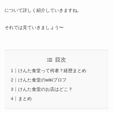
について詳しく紹介していきますね。
それでは見ていきましょう〜
目次
けんた食堂って何者？経歴まとめ
けんた食堂のwikiプロフ
けんた食堂のお店はどこ？
まとめ