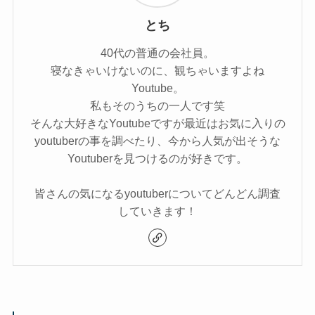
とち
40代の普通の会社員。
寝なきゃいけないのに、観ちゃいますよね
Youtube。
私もそのうちの一人です笑
そんな大好きなYoutubeですが最近はお気に入りの
youtuberの事を調べたり、今から人気が出そうな
Youtuberを見つけるのが好きです。
皆さんの気になるyoutuberについてどんどん調査
していきます！