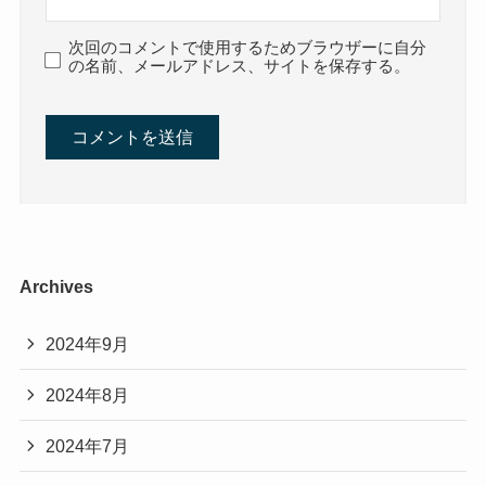
次回のコメントで使用するためブラウザーに自分
の名前、メールアドレス、サイトを保存する。
Archives
2024年9月
2024年8月
2024年7月