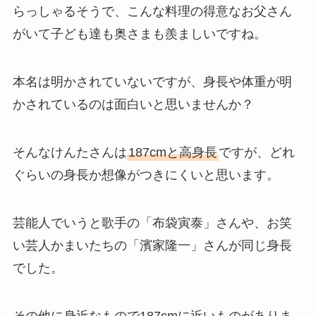
らっしゃるそうで、こんな料理の得意なお父さん
がいて子ども達も奥さまも羨ましいですね。
本名は明かされていないですが、身長や体重が明
かされているのは面白いと思いませんか？
そんなけんたさんは
187cmと高身長
ですが、どれ
ぐらいの身長か想像がつきにくいと思います。
芸能人でいうと歌手の「布袋寅泰」さんや、お笑
い芸人かまいたちの「濱家隆一」さんが同じ身長
でした。
その他に身近なもので187cmに近いものがありま