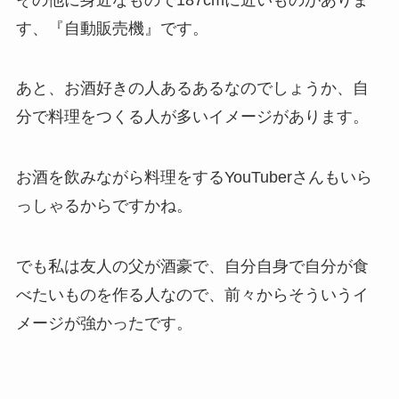
す、『自動販売機』です。
あと、お酒好きの人あるあるなのでしょうか、自
分で料理をつくる人が多いイメージがあります。
お酒を飲みながら料理をするYouTuberさんもいら
っしゃるからですかね。
でも私は友人の父が酒豪で、自分自身で自分が食
べたいものを作る人なので、前々からそういうイ
メージが強かったです。