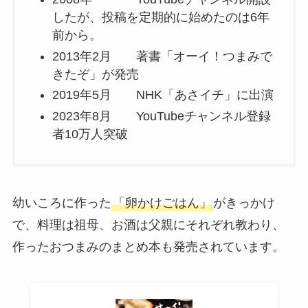
したが、投稿を定期的に始めたのは6年
前から。
2013年2月 著書「オーイ！つまみで
きたぞ」が発売
2019年5月 NHK「あさイチ」に出演
2023年8月 YouTubeチャンネル登録
者10万人突破
幼いころに作った
「卵かけごはん」
がきっかけ
で、料理は祖母、お酒は父親にそれぞれ教わり、
作ったおつまみのまとめ本も発売されています。