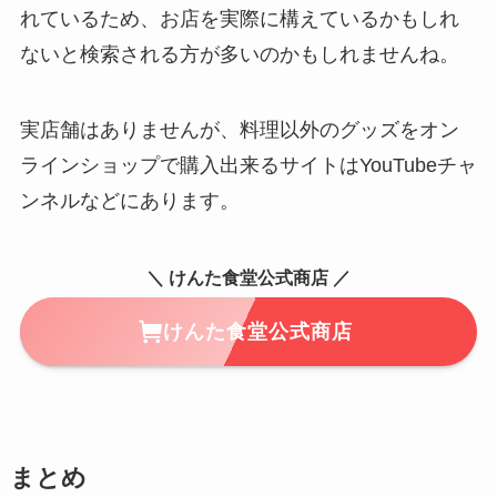
れているため、お店を実際に構えているかもしれ
ないと検索される方が多いのかもしれませんね。
実店舗はありませんが、料理以外のグッズをオン
ラインショップで購入出来るサイトはYouTubeチャ
ンネルなどにあります。
＼ けんた食堂公式商店 ／
けんた食堂公式商店
まとめ