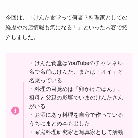
今回は、「けんた食堂って何者？料理家としての
経歴やお店情報も気になる！」といった内容で紹
介しました。
・けんた食堂はYouTubeのチャンネル
名で名前はけんた、または「オイ」と
名乗っている
・料理の目覚めは「卵かけごはん」、
祖母と父親の影響でいまのけんたさん
がいる
・お酒にあう料理を自分で作っている
うちにまとめ本も出した
・家庭料理研究家と写真家として活動