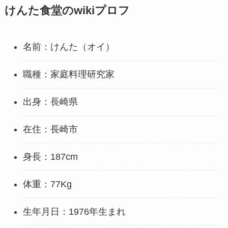
けんた食堂のwikiプロフ
名前：けんた（オイ）
職種：家庭料理研究家
出身：長崎県
在住：長崎市
身長：187cm
体重：77Kg
生年月日：1976年生まれ