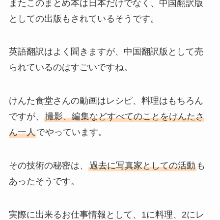
またこのまとめ本は日本だけでなく、中国翻訳版
としての出版もされているそうです。
英語翻訳はよく聞きますが、中国翻訳版として売
られているのはすごいですね。
けんた食堂さんの動画はレシピ、料理はもちろん
ですが、
撮影、編集などすべてのことをけんたさ
ん一人
でやっています。
その技術の秘密は、
過去に写真家としての活動
も
あったそうです。
実際に出来るお仕事情報として、1に料理、2にレ