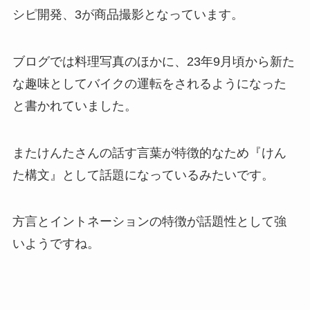
シピ開発、3が商品撮影となっています。
ブログでは料理写真のほかに、23年9月頃から新た
な趣味としてバイクの運転をされるようになった
と書かれていました。
またけんたさんの話す言葉が特徴的なため『けん
た構文』として話題になっているみたいです。
方言とイントネーションの特徴が話題性として強
いようですね。