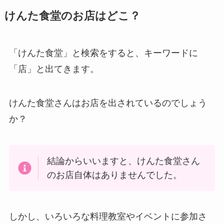
けんた食堂のお店はどこ？
「けんた食堂」と検索をすると、キーワードに
「店」と出てきます。
けんた食堂さんはお店を出されているのでしょう
か？
結論からいいますと、けんた食堂さん
のお店自体はありませんでした。
しかし、いろいろな料理教室やイベントに参加さ