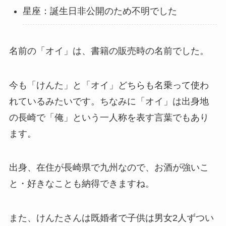
星座：誕生日非公開のため不明でした
名前の「オイ」は、書籍の販売時の名前でした。
今も「けんた」と「オイ」どちらも名乗って使わ
れているみたいです。ちなみに「オイ」は出身地
の長崎で「俺」という一人称を表す言葉でもあり
ます。
出身、在住が長崎県で九州なので、お酒が強いこ
と・好きなことも納得できますね。
また、けんたさんは既婚者で子供は男女2人ずつい