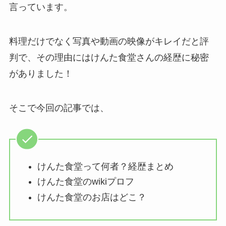
言っています。
料理だけでなく写真や動画の映像がキレイだと評
判で、その理由にはけんた食堂さんの経歴に秘密
がありました！
そこで今回の記事では、
けんた食堂って何者？経歴まとめ
けんた食堂のwikiプロフ
けんた食堂のお店はどこ？