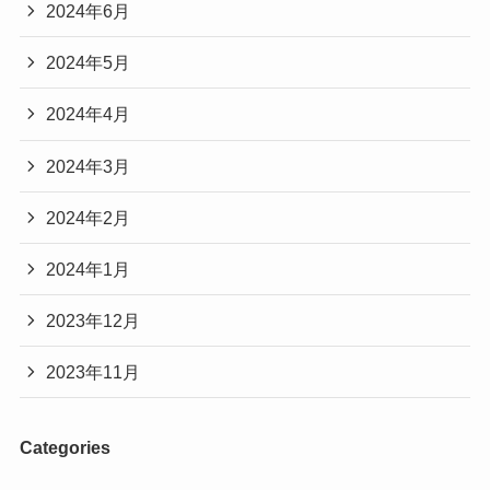
2024年6月
2024年5月
2024年4月
2024年3月
2024年2月
2024年1月
2023年12月
2023年11月
Categories