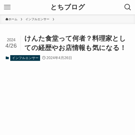
とちブログ
ホーム
インフルエンサー
けんた食堂って何者？料理家とし
2024
4/26
ての経歴やお店情報も気になる！
2024年4月26日
インフルエンサー