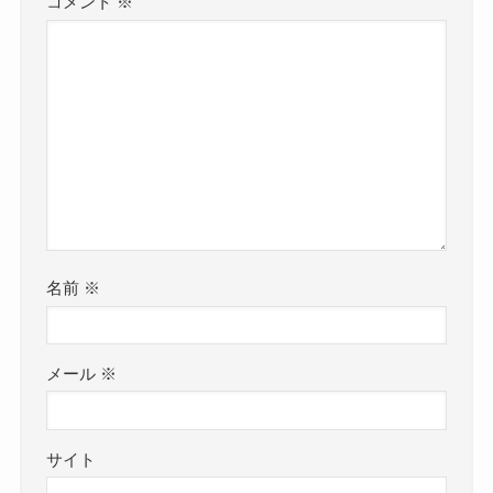
コメント
※
名前
※
メール
※
サイト