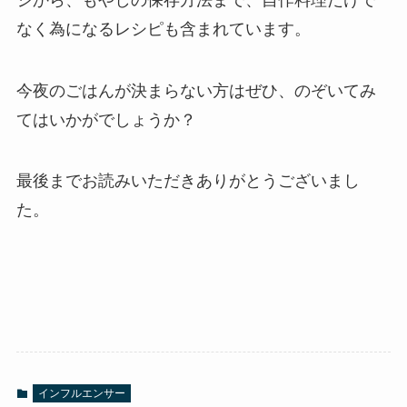
なく為になるレシピも含まれています。
今夜のごはんが決まらない方はぜひ、のぞいてみ
てはいかがでしょうか？
最後までお読みいただきありがとうございまし
た。
インフルエンサー