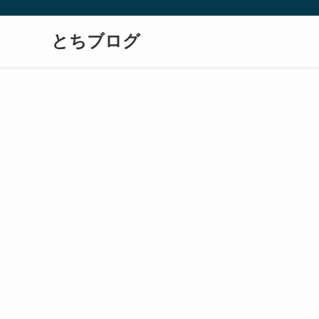
とちブログ