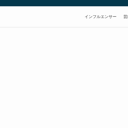
インフルエンサー
芸