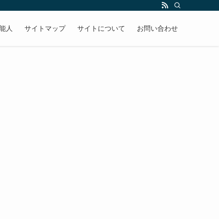
能人
サイトマップ
サイトについて
お問い合わせ